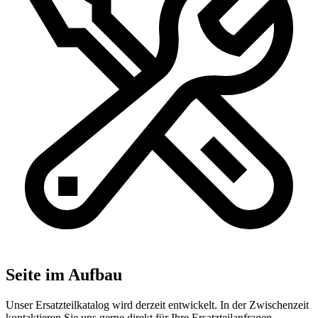
Seite im Aufbau
Unser Ersatzteilkatalog wird derzeit entwickelt. In der Zwischenzeit
kontaktieren Sie uns gerne direkt für Ihre Ersatzteilanfragen.