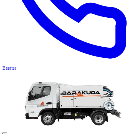
Berater