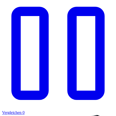
Vergleichen
0