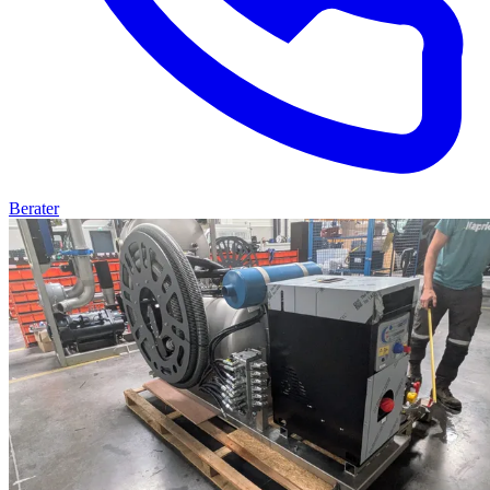
Berater