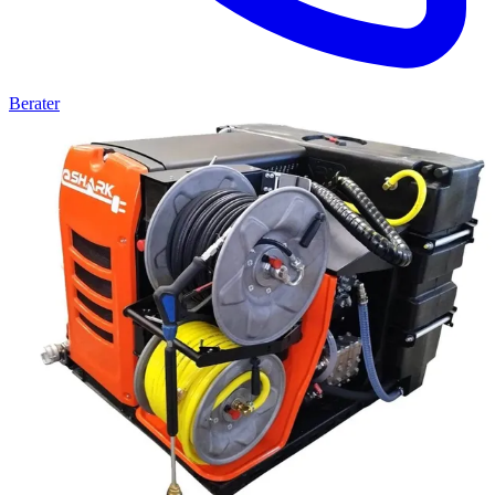
Berater