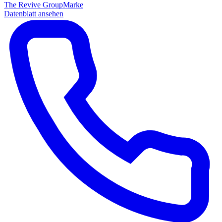
The Revive Group
Marke
Datenblatt ansehen