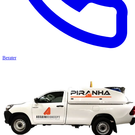
Berater