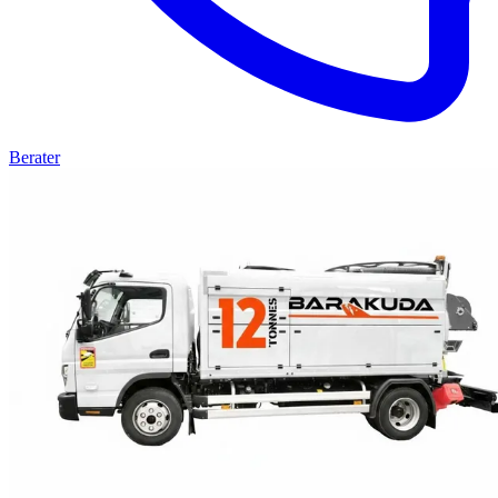
Berater