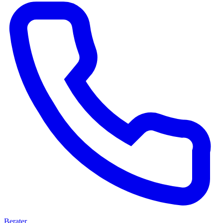
Berater