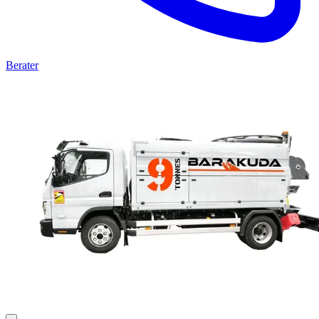
Berater