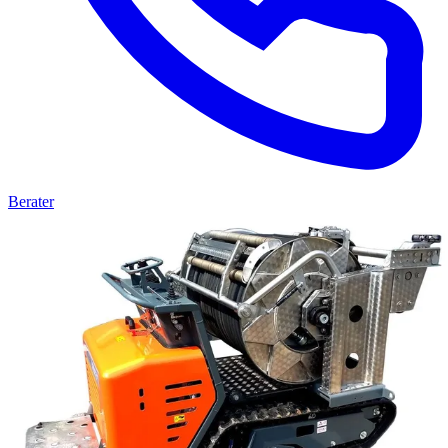
Berater