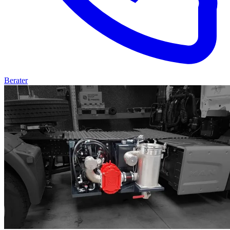
Berater