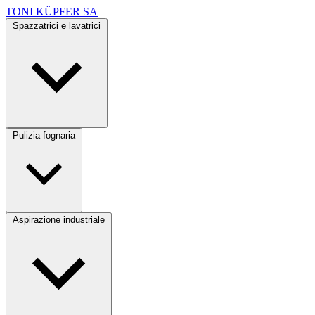
TONI KÜPFER SA
Spazzatrici e lavatrici
Pulizia fognaria
Aspirazione industriale