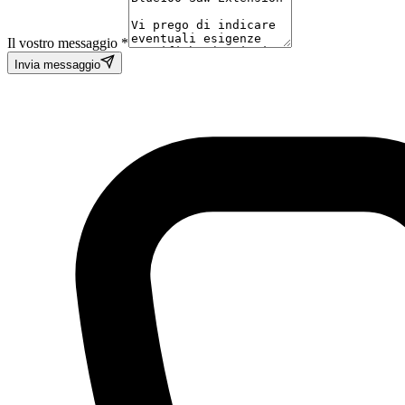
Il vostro messaggio *
Invia messaggio