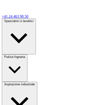
+41 24 463 90 50
Spazzatrici e lavatrici
Pulizia fognaria
Aspirazione industriale