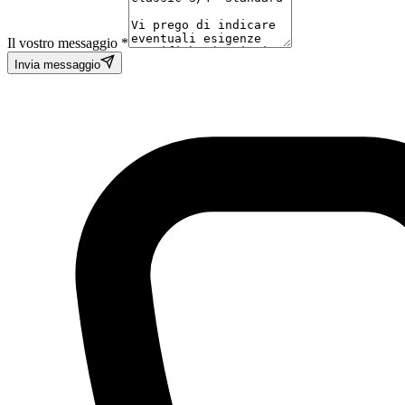
Il vostro messaggio *
Invia messaggio