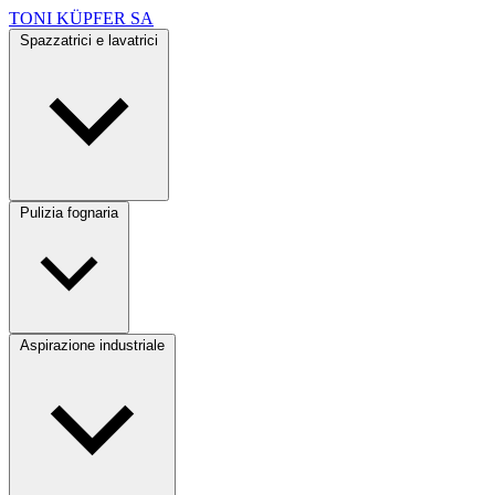
TONI KÜPFER SA
Spazzatrici e lavatrici
Pulizia fognaria
Aspirazione industriale