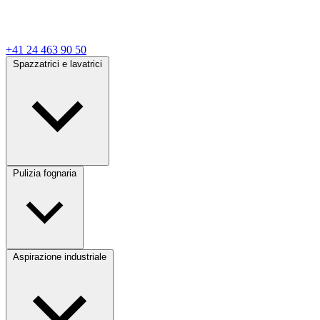
+41 24 463 90 50
Spazzatrici e lavatrici
Pulizia fognaria
Aspirazione industriale