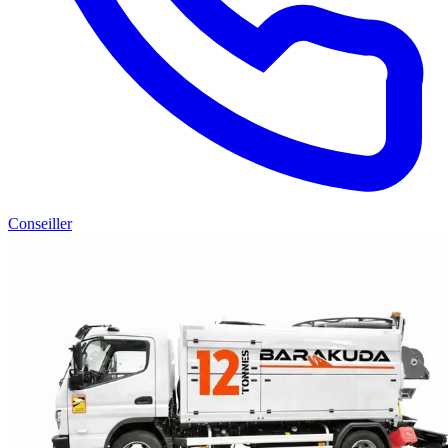
Conseiller