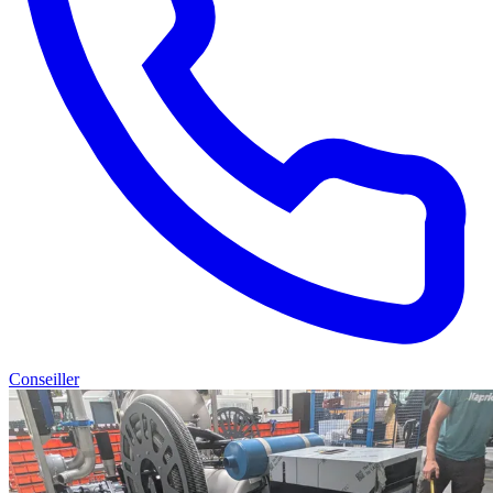
Conseiller