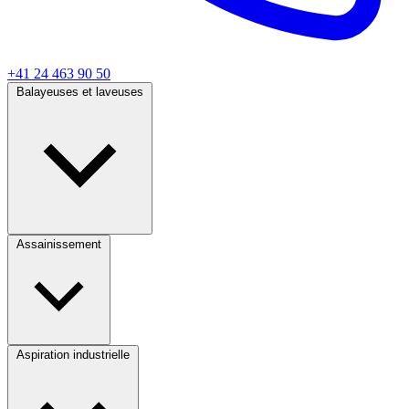
+41 24 463 90 50
Balayeuses et laveuses
Assainissement
Aspiration industrielle