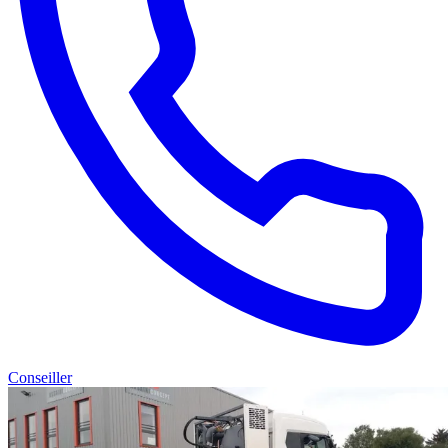
Conseiller