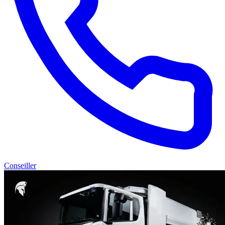
Conseiller