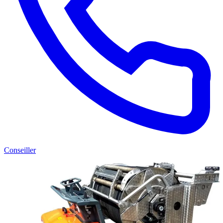
Conseiller