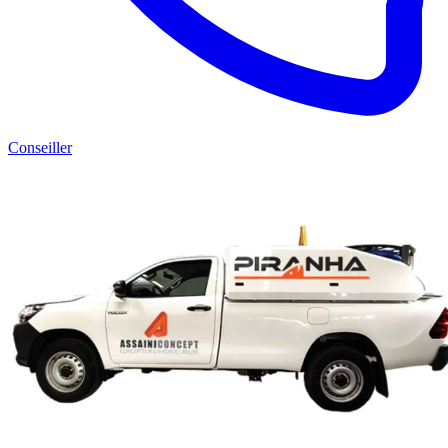
Conseiller