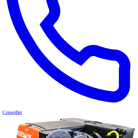
Conseiller