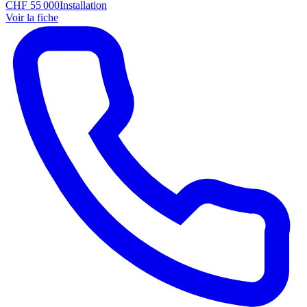
CHF 55 000
Installation
Voir la fiche