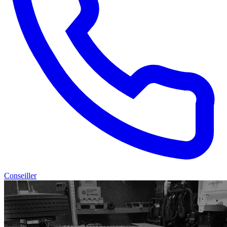
Conseiller