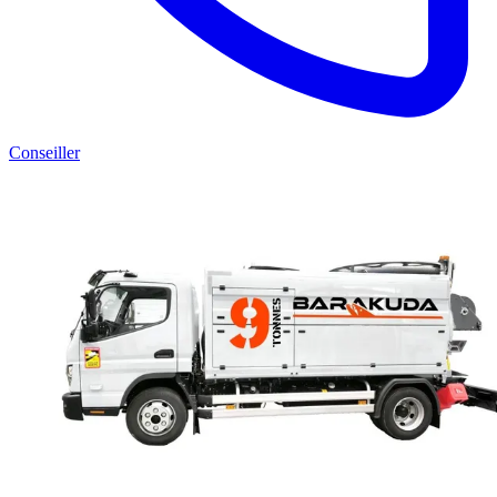
Conseiller