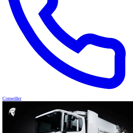
Conseiller