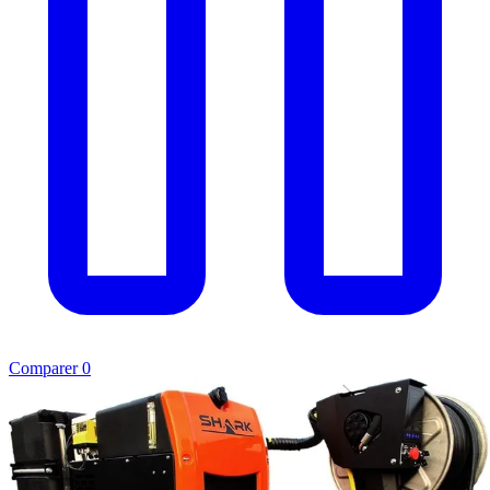
Comparer
0