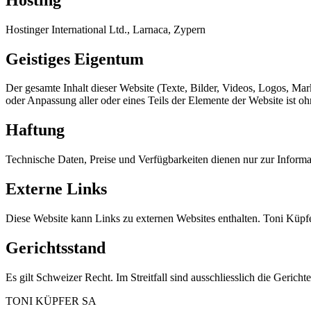
Hostinger International Ltd., Larnaca, Zypern
Geistiges Eigentum
Der gesamte Inhalt dieser Website (Texte, Bilder, Videos, Logos, Mar
oder Anpassung aller oder eines Teils der Elemente der Website ist o
Haftung
Technische Daten, Preise und Verfügbarkeiten dienen nur zur Inform
Externe Links
Diese Website kann Links zu externen Websites enthalten. Toni Küpf
Gerichtsstand
Es gilt Schweizer Recht. Im Streitfall sind ausschliesslich die Gerich
TONI KÜPFER SA