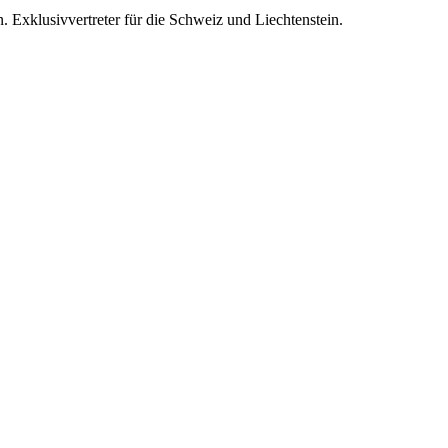
. Exklusivvertreter für die Schweiz und Liechtenstein.