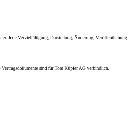
ner. Jede Vervielfältigung, Darstellung, Änderung, Veröffentlichung
e Vertragsdokumente sind für Toni Küpfer AG verbindlich.