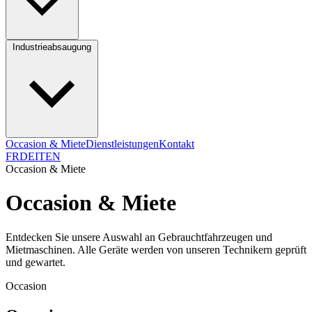
Industrieabsaugung
Occasion & Miete
Dienstleistungen
Kontakt
FR
DE
IT
EN
Occasion & Miete
Occasion & Miete
Entdecken Sie unsere Auswahl an Gebrauchtfahrzeugen und
Mietmaschinen. Alle Geräte werden von unseren Technikern geprüft
und gewartet.
Occasion