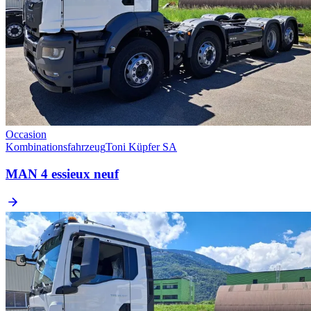
Occasion
Kombinationsfahrzeug
Toni Küpfer SA
MAN 4 essieux neuf