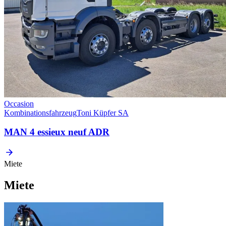
Occasion
Kombinationsfahrzeug
Toni Küpfer SA
MAN 4 essieux neuf ADR
Miete
Miete