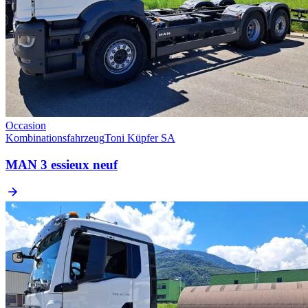
Occasion
Kombinationsfahrzeug
Toni Küpfer SA
MAN 3 essieux neuf