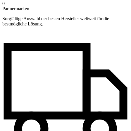
0
Partnermarken
Sorgfältige Auswahl der besten Hersteller weltweit für die
bestmögliche Lösung.