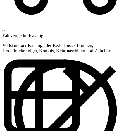
0+
Fahrzeuge im Katalog
Vollständiger Katalog aller Bedürfnisse: Pumpen,
Hochdruckreiniger, Kombis, Kehrmaschinen und Zubehör.