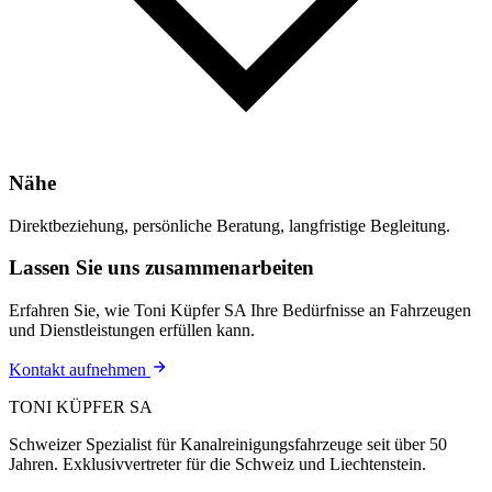
Nähe
Direktbeziehung, persönliche Beratung, langfristige Begleitung.
Lassen Sie uns zusammenarbeiten
Erfahren Sie, wie Toni Küpfer SA Ihre Bedürfnisse an Fahrzeugen
und Dienstleistungen erfüllen kann.
Kontakt aufnehmen
TONI KÜPFER SA
Schweizer Spezialist für Kanalreinigungsfahrzeuge seit über 50
Jahren. Exklusivvertreter für die Schweiz und Liechtenstein.