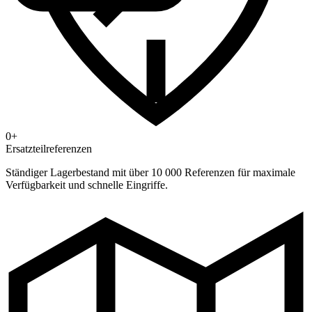
0+
Ersatzteilreferenzen
Ständiger Lagerbestand mit über 10 000 Referenzen für maximale
Verfügbarkeit und schnelle Eingriffe.