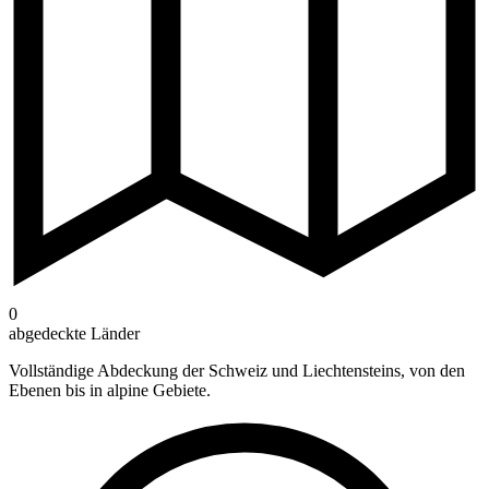
0
abgedeckte Länder
Vollständige Abdeckung der Schweiz und Liechtensteins, von den
Ebenen bis in alpine Gebiete.