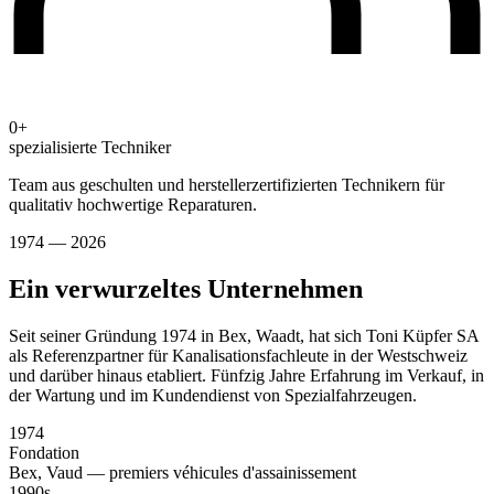
0+
spezialisierte Techniker
Team aus geschulten und herstellerzertifizierten Technikern für
qualitativ hochwertige Reparaturen.
1974 — 2026
Ein verwurzeltes Unternehmen
Seit seiner Gründung 1974 in Bex, Waadt, hat sich Toni Küpfer SA
als Referenzpartner für Kanalisationsfachleute in der Westschweiz
und darüber hinaus etabliert. Fünfzig Jahre Erfahrung im Verkauf, in
der Wartung und im Kundendienst von Spezialfahrzeugen.
1974
Fondation
Bex, Vaud — premiers véhicules d'assainissement
1990s