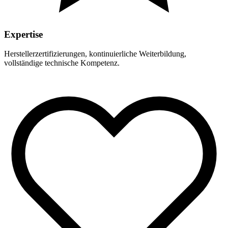
Expertise
Herstellerzertifizierungen, kontinuierliche Weiterbildung,
vollständige technische Kompetenz.