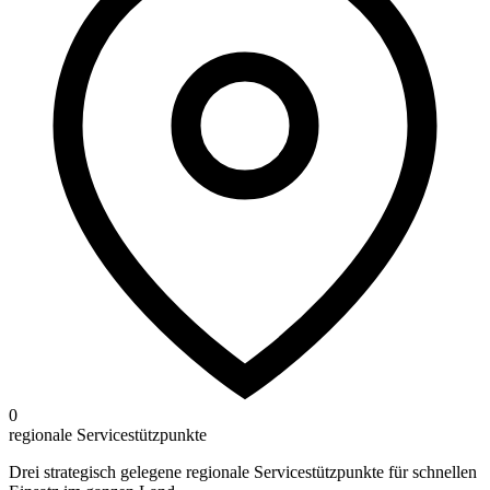
0
regionale Servicestützpunkte
Drei strategisch gelegene regionale Servicestützpunkte für schnellen