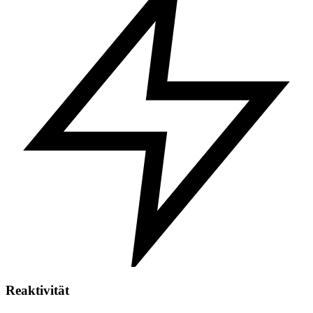
Reaktivität