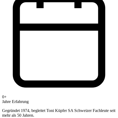
0+
Jahre Erfahrung
Gegründet 1974, begleitet Toni Küpfer SA Schweizer Fachleute seit
mehr als 50 Jahren.