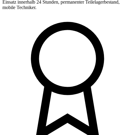
Einsatz innerhalb 24 Stunden, permanenter Teilelagerbestand,
mobile Techniker.