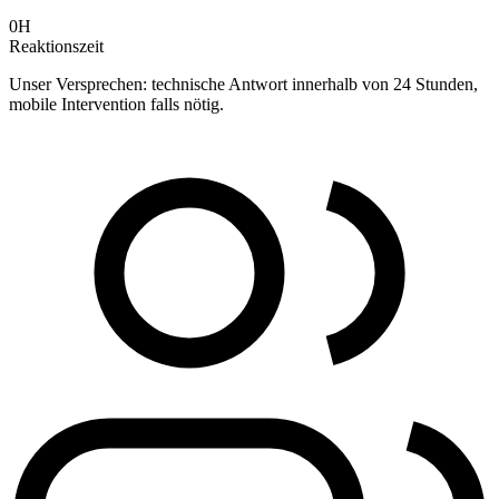
0H
Reaktionszeit
Unser Versprechen: technische Antwort innerhalb von 24 Stunden,
mobile Intervention falls nötig.