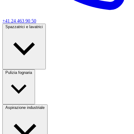
+41 24 463 90 50
Spazzatrici e lavatrici
Pulizia fognaria
Aspirazione industriale