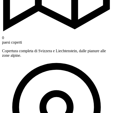
0
paesi coperti
Copertura completa di Svizzera e Liechtenstein, dalle pianure alle
zone alpine.