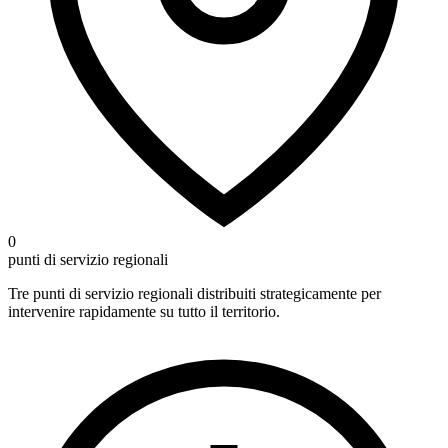
0
punti di servizio regionali
Tre punti di servizio regionali distribuiti strategicamente per
intervenire rapidamente su tutto il territorio.