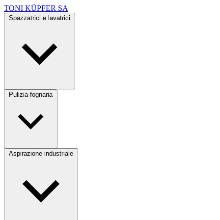
TONI KÜPFER SA
Spazzatrici e lavatrici
Pulizia fognaria
Aspirazione industriale