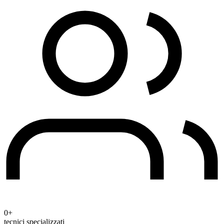
0+
tecnici specializzati