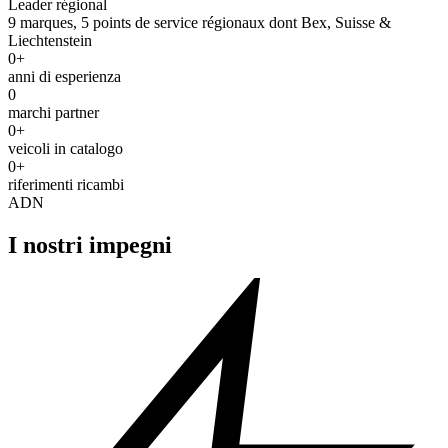
Leader régional
9 marques, 5 points de service régionaux dont Bex, Suisse &
Liechtenstein
0+
anni di esperienza
0
marchi partner
0+
veicoli in catalogo
0+
riferimenti ricambi
ADN
I nostri impegni