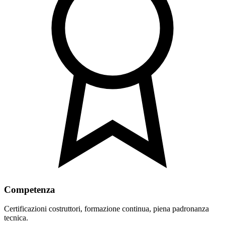
Competenza
Certificazioni costruttori, formazione continua, piena padronanza
tecnica.