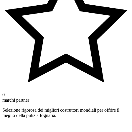
0
marchi partner
Selezione rigorosa dei migliori costruttori mondiali per offrire il
meglio della pulizia fognaria.