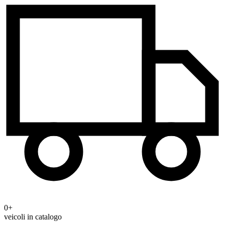
0+
veicoli in catalogo