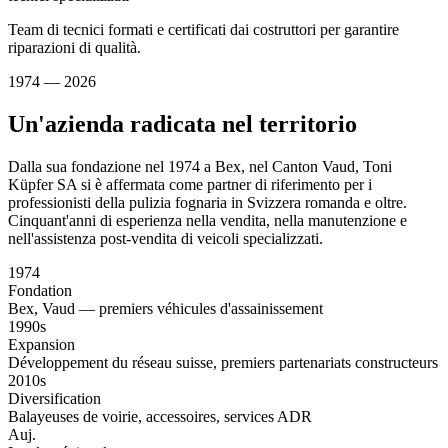
Team di tecnici formati e certificati dai costruttori per garantire
riparazioni di qualità.
1974 — 2026
Un'azienda radicata nel territorio
Dalla sua fondazione nel 1974 a Bex, nel Canton Vaud, Toni
Küpfer SA si è affermata come partner di riferimento per i
professionisti della pulizia fognaria in Svizzera romanda e oltre.
Cinquant'anni di esperienza nella vendita, nella manutenzione e
nell'assistenza post-vendita di veicoli specializzati.
1974
Fondation
Bex, Vaud — premiers véhicules d'assainissement
1990s
Expansion
Développement du réseau suisse, premiers partenariats constructeurs
2010s
Diversification
Balayeuses de voirie, accessoires, services ADR
Auj.