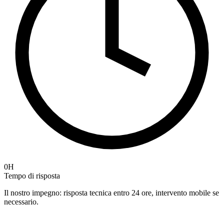
0H
Tempo di risposta
Il nostro impegno: risposta tecnica entro 24 ore, intervento mobile se
necessario.