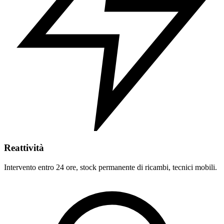
Reattività
Intervento entro 24 ore, stock permanente di ricambi, tecnici mobili.