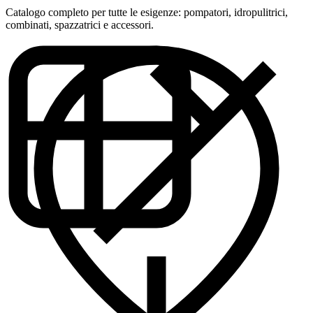
Catalogo completo per tutte le esigenze: pompatori, idropulitrici,
combinati, spazzatrici e accessori.