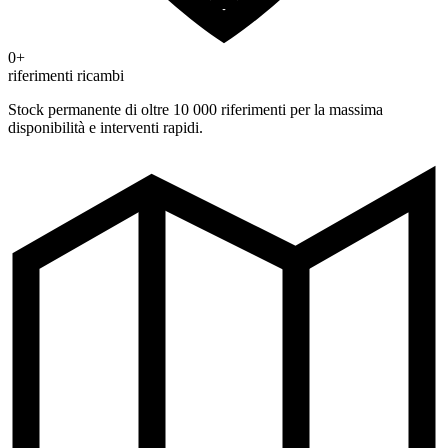
0+
riferimenti ricambi
Stock permanente di oltre 10 000 riferimenti per la massima
disponibilità e interventi rapidi.