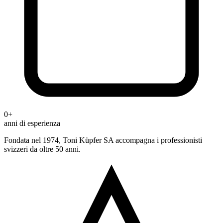
0+
anni di esperienza
Fondata nel 1974, Toni Küpfer SA accompagna i professionisti
svizzeri da oltre 50 anni.