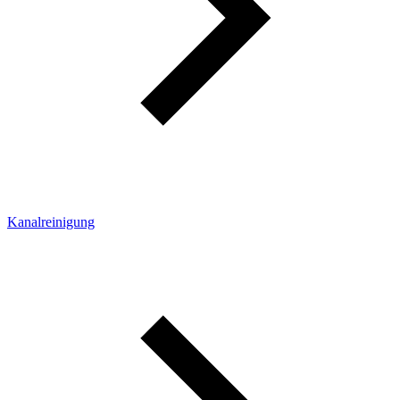
Kanalreinigung