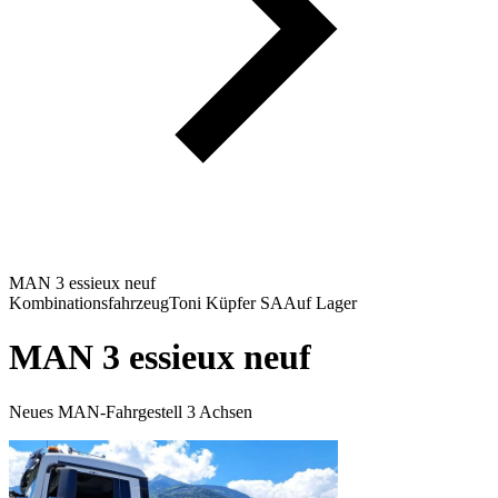
MAN 3 essieux neuf
Kombinationsfahrzeug
Toni Küpfer SA
Auf Lager
MAN 3 essieux neuf
Neues MAN-Fahrgestell 3 Achsen