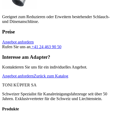
Geeignet zum Reduzieren oder Erweitern bestehender Schlauch-
und Düsenanschlüsse.
Preise
Angebot anfordern
Rufen Sie uns an
+41 24 463 90 50
Interesse am Adapter?
Kontaktieren Sie uns für ein individuelles Angebot.
Angebot anfordern
Zurück zum Katalog
TONI KÜPFER SA
Schweizer Spezialist für Kanalreinigungsfahrzeuge seit über 50
Jahren. Exklusivvertreter für die Schweiz und Liechtenstein.
Produkte