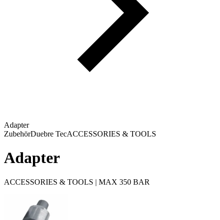
Adapter
Zubehör
Duebre Tec
ACCESSORIES & TOOLS
Adapter
ACCESSORIES & TOOLS | MAX 350 BAR