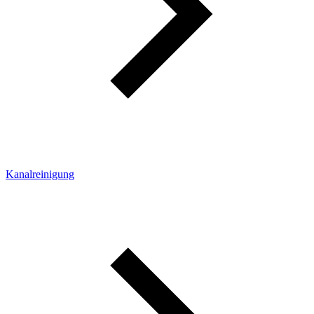
Kanalreinigung