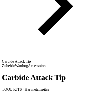
Carbide Attack Tip
Zubehör
Warthog
Accessoires
Carbide Attack Tip
TOOL KITS | Hartmetallspitze