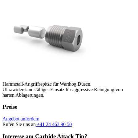
Hartmetall-Angriffsspitze für Warthog Düsen.
Ultrawiderstandsfähiger Einsatz für aggressive Reinigung von
harten Ablagerungen.
Preise
Angebot anfordern
Rufen Sie uns an
+41 24 463 90 50
Interesse am Carbide Attack Tip?