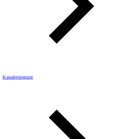
Kanalreinigung