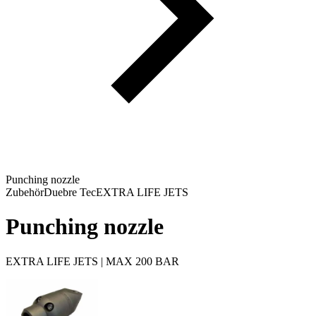
Punching nozzle
Zubehör
Duebre Tec
EXTRA LIFE JETS
Punching nozzle
EXTRA LIFE JETS | MAX 200 BAR