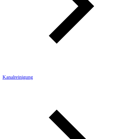
Kanalreinigung