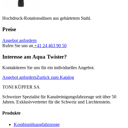
Hochdruck-Rotationsdüsen aus gehärtetem Stahl.
Preise
Angebot anfordern
Rufen Sie uns an
+41 24 463 90 50
Interesse am Aqua Twister?
Kontaktieren Sie uns für ein individuelles Angebot.
Angebot anfordern
Zurück zum Katalog
TONI KÜPFER SA
Schweizer Spezialist für Kanalreinigungsfahrzeuge seit über 50
Jahren. Exklusivvertreter für die Schweiz und Liechtenstein.
Produkte
Kombispülsaugfahrzeuge