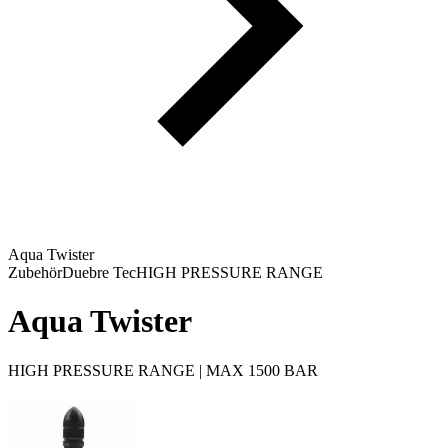
Aqua Twister
Zubehör
Duebre Tec
HIGH PRESSURE RANGE
Aqua Twister
HIGH PRESSURE RANGE | MAX 1500 BAR