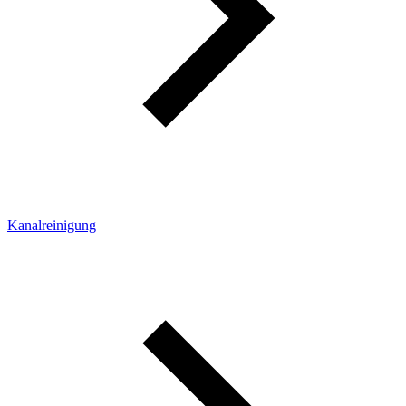
Kanalreinigung