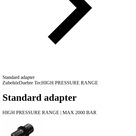
Standard adapter
Zubehör
Duebre Tec
HIGH PRESSURE RANGE
Standard adapter
HIGH PRESSURE RANGE | MAX 2000 BAR