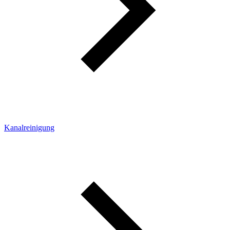
Kanalreinigung