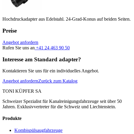
Hochdruckadapter aus Edelstahl. 24-Grad-Konus auf beiden Seiten.
Preise
Angebot anfordern
Rufen Sie uns an
+41 24 463 90 50
Interesse am Standard adapter?
Kontaktieren Sie uns für ein individuelles Angebot.
Angebot anfordern
Zurück zum Katalog
TONI KÜPFER SA
Schweizer Spezialist für Kanalreinigungsfahrzeuge seit über 50
Jahren. Exklusivvertreter für die Schweiz und Liechtenstein.
Produkte
Kombispülsaugfahrzeuge