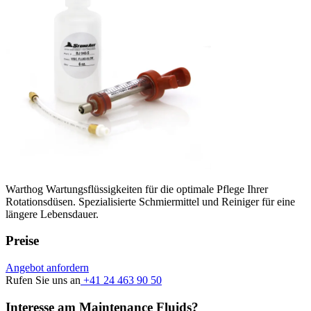
Warthog Wartungsflüssigkeiten für die optimale Pflege Ihrer
Rotationsdüsen. Spezialisierte Schmiermittel und Reiniger für eine
längere Lebensdauer.
Preise
Angebot anfordern
Rufen Sie uns an
+41 24 463 90 50
Interesse am Maintenance Fluids?