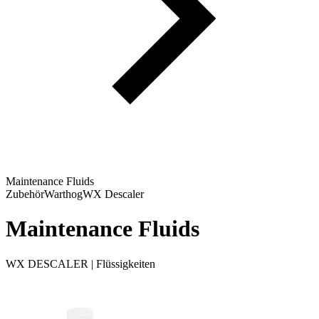
Maintenance Fluids
Zubehör
Warthog
WX Descaler
Maintenance Fluids
WX DESCALER | Flüssigkeiten