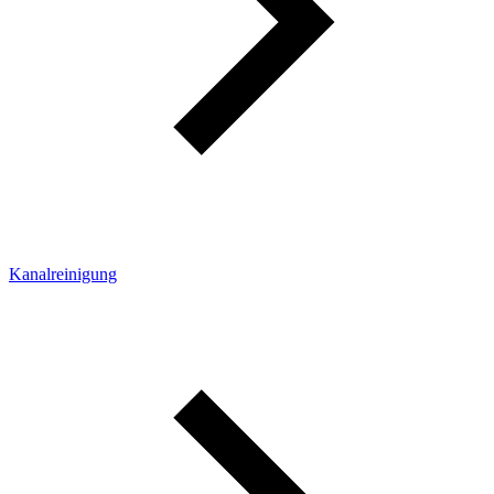
Kanalreinigung