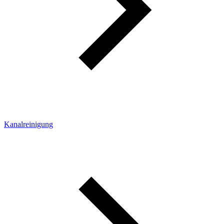
Kanalreinigung