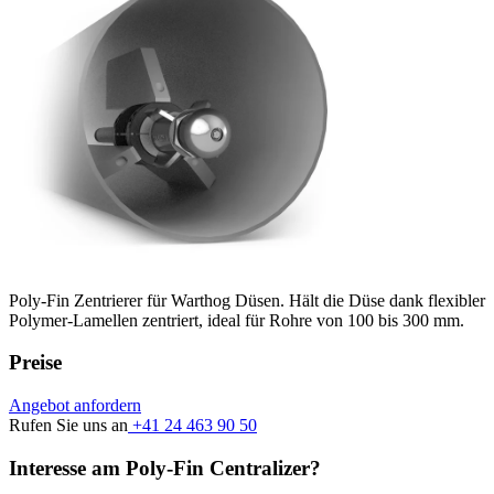
Poly-Fin Zentrierer für Warthog Düsen. Hält die Düse dank flexibler
Polymer-Lamellen zentriert, ideal für Rohre von 100 bis 300 mm.
Preise
Angebot anfordern
Rufen Sie uns an
+41 24 463 90 50
Interesse am Poly-Fin Centralizer?