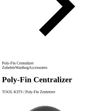
Poly-Fin Centralizer
Zubehör
Warthog
Accessoires
Poly-Fin Centralizer
TOOL KITS | Poly-Fin Zentrierer