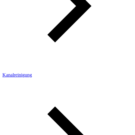
Kanalreinigung