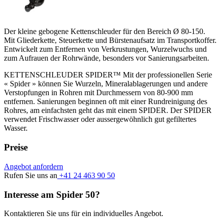
Der kleine gebogene Kettenschleuder für den Bereich Ø 80-150.
Mit Gliederkette, Steuerkette und Bürstenaufsatz im Transportkoffer.
Entwickelt zum Entfernen von Verkrustungen, Wurzelwuchs und
zum Aufrauen der Rohrwände, besonders vor Sanierungsarbeiten.
KETTENSCHLEUDER SPIDER™ Mit der professionellen Serie
« Spider » können Sie Wurzeln, Mineralablagerungen und andere
Verstopfungen in Rohren mit Durchmessern von 80-900 mm
entfernen. Sanierungen beginnen oft mit einer Rundreinigung des
Rohres, am einfachsten geht das mit einem SPIDER. Der SPIDER
verwendet Frischwasser oder aussergewöhnlich gut gefiltertes
Wasser.
Preise
Angebot anfordern
Rufen Sie uns an
+41 24 463 90 50
Interesse am Spider 50?
Kontaktieren Sie uns für ein individuelles Angebot.