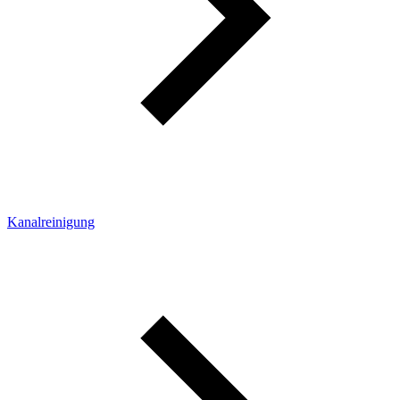
Kanalreinigung