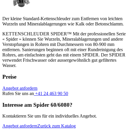
Der kleine Standard-Kettenschleuder zum Entfernen von leichten
Wurzeln und Mineralablagerungen wie Kalk oder Betonschlamm.
KETTENSCHLEUDER SPIDER™ Mit der professionellen Serie
« Spider » können Sie Wurzeln, Mineralablagerungen und andere
Verstopfungen in Rohren mit Durchmessern von 80-900 mm
entfernen. Sanierungen beginnen oft mit einer Rundreinigung des
Rohres, am einfachsten geht das mit einem SPIDER. Der SPIDER
verwendet Frischwasser oder aussergewöhnlich gut gefiltertes
Wasser.
Preise
Angebot anfordern
Rufen Sie uns an
+41 24 463 90 50
Interesse am Spider 60/6080?
Kontaktieren Sie uns für ein individuelles Angebot.
Angebot anfordern
Zurück zum Katalog