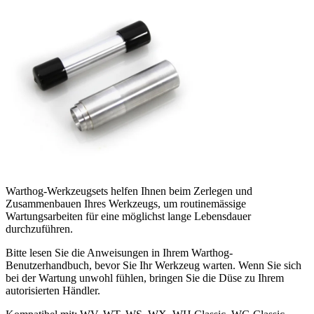
Warthog-Werkzeugsets helfen Ihnen beim Zerlegen und
Zusammenbauen Ihres Werkzeugs, um routinemässige
Wartungsarbeiten für eine möglichst lange Lebensdauer
durchzuführen.
Bitte lesen Sie die Anweisungen in Ihrem Warthog-
Benutzerhandbuch, bevor Sie Ihr Werkzeug warten. Wenn Sie sich
bei der Wartung unwohl fühlen, bringen Sie die Düse zu Ihrem
autorisierten Händler.