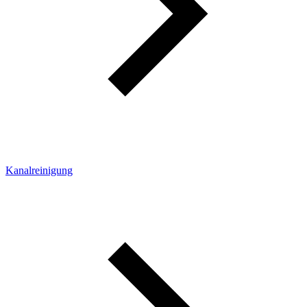
Kanalreinigung