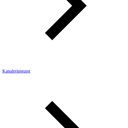
Kanalreinigung