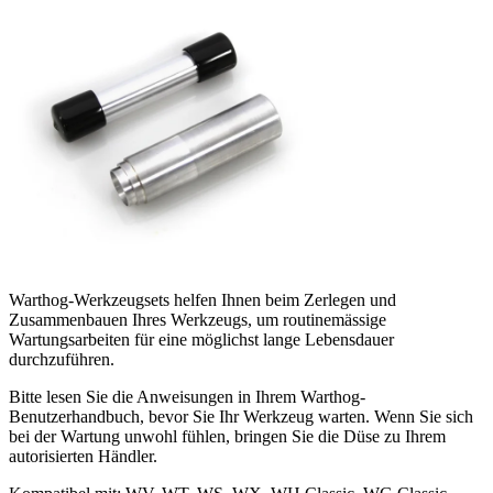
Warthog-Werkzeugsets helfen Ihnen beim Zerlegen und
Zusammenbauen Ihres Werkzeugs, um routinemässige
Wartungsarbeiten für eine möglichst lange Lebensdauer
durchzuführen.
Bitte lesen Sie die Anweisungen in Ihrem Warthog-
Benutzerhandbuch, bevor Sie Ihr Werkzeug warten. Wenn Sie sich
bei der Wartung unwohl fühlen, bringen Sie die Düse zu Ihrem
autorisierten Händler.