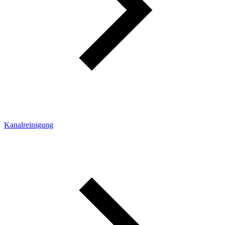
Kanalreinigung