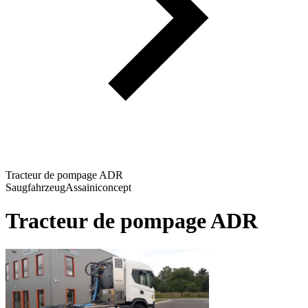
Tracteur de pompage ADR
Saugfahrzeug
Assainiconcept
Tracteur de pompage ADR