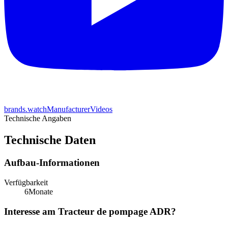
brands.watchManufacturerVideos
Technische Angaben
Technische Daten
Aufbau-Informationen
Verfügbarkeit
6
Monate
Interesse am Tracteur de pompage ADR?