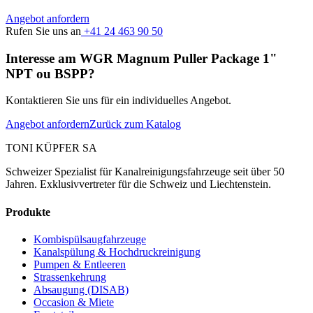
Angebot anfordern
Rufen Sie uns an
+41 24 463 90 50
Interesse am WGR Magnum Puller Package 1"
NPT ou BSPP?
Kontaktieren Sie uns für ein individuelles Angebot.
Angebot anfordern
Zurück zum Katalog
TONI KÜPFER SA
Schweizer Spezialist für Kanalreinigungsfahrzeuge seit über 50
Jahren. Exklusivvertreter für die Schweiz und Liechtenstein.
Produkte
Kombispülsaugfahrzeuge
Kanalspülung & Hochdruckreinigung
Pumpen & Entleeren
Strassenkehrung
Absaugung (DISAB)
Occasion & Miete