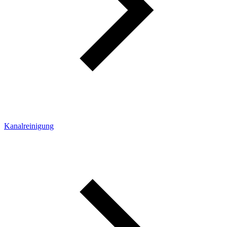
Kanalreinigung