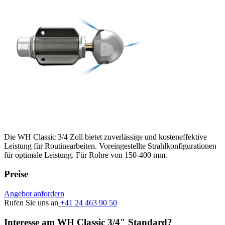
Die WH Classic 3/4 Zoll bietet zuverlässige und kosteneffektive
Leistung für Routinearbeiten. Voreingestellte Strahlkonfigurationen
für optimale Leistung. Für Rohre von 150-400 mm.
Preise
Angebot anfordern
Rufen Sie uns an
+41 24 463 90 50
Interesse am WH Classic 3/4" Standard?