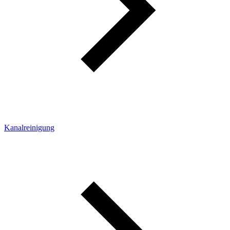
Kanalreinigung