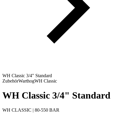
WH Classic 3/4" Standard
Zubehör
Warthog
WH Classic
WH Classic 3/4" Standard
WH CLASSIC | 80-550 BAR