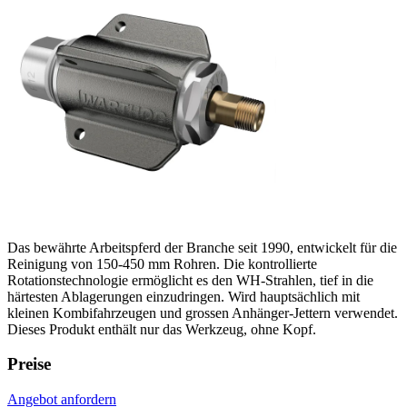
Das bewährte Arbeitspferd der Branche seit 1990, entwickelt für die
Reinigung von 150-450 mm Rohren. Die kontrollierte
Rotationstechnologie ermöglicht es den WH-Strahlen, tief in die
härtesten Ablagerungen einzudringen. Wird hauptsächlich mit
kleinen Kombifahrzeugen und grossen Anhänger-Jettern verwendet.
Dieses Produkt enthält nur das Werkzeug, ohne Kopf.
Preise
Angebot anfordern