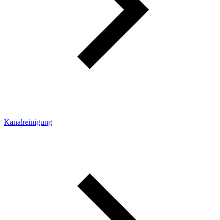
Kanalreinigung