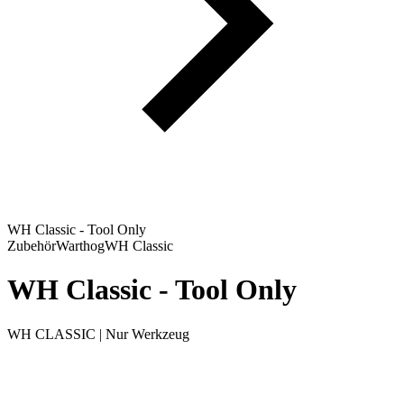
WH Classic - Tool Only
Zubehör
Warthog
WH Classic
WH Classic - Tool Only
WH CLASSIC | Nur Werkzeug