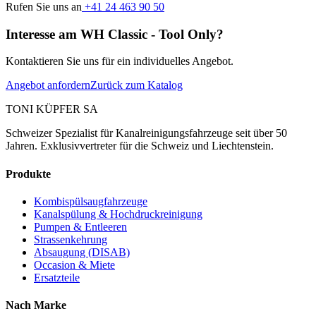
Rufen Sie uns an
+41 24 463 90 50
Interesse am WH Classic - Tool Only?
Kontaktieren Sie uns für ein individuelles Angebot.
Angebot anfordern
Zurück zum Katalog
TONI KÜPFER SA
Schweizer Spezialist für Kanalreinigungsfahrzeuge seit über 50
Jahren. Exklusivvertreter für die Schweiz und Liechtenstein.
Produkte
Kombispülsaugfahrzeuge
Kanalspülung & Hochdruckreinigung
Pumpen & Entleeren
Strassenkehrung
Absaugung (DISAB)
Occasion & Miete
Ersatzteile
Nach Marke