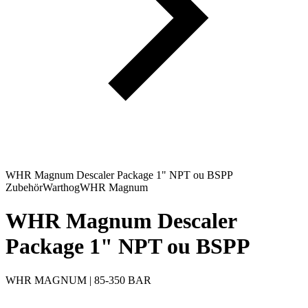
WHR Magnum Descaler Package 1" NPT ou BSPP
Zubehör
Warthog
WHR Magnum
WHR Magnum Descaler
Package 1" NPT ou BSPP
WHR MAGNUM | 85-350 BAR