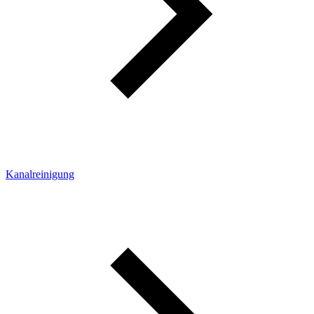
Kanalreinigung