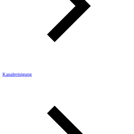
Kanalreinigung