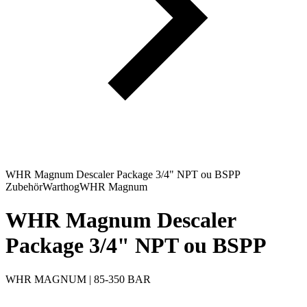
WHR Magnum Descaler Package 3/4" NPT ou BSPP
Zubehör
Warthog
WHR Magnum
WHR Magnum Descaler
Package 3/4" NPT ou BSPP
WHR MAGNUM | 85-350 BAR