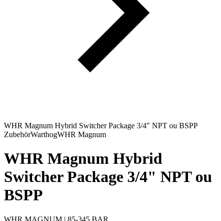
WHR Magnum Hybrid Switcher Package 3/4" NPT ou BSPP
Zubehör
Warthog
WHR Magnum
WHR Magnum Hybrid
Switcher Package 3/4" NPT ou
BSPP
WHR MAGNUM | 85-345 BAR