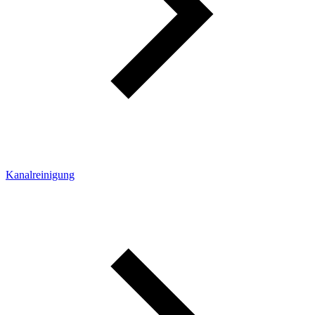
Kanalreinigung