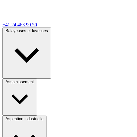
+41 24 463 90 50
Balayeuses et laveuses
Assainissement
Aspiration industrielle