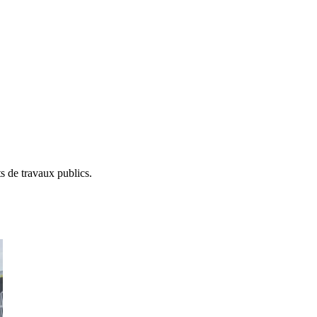
s de travaux publics.