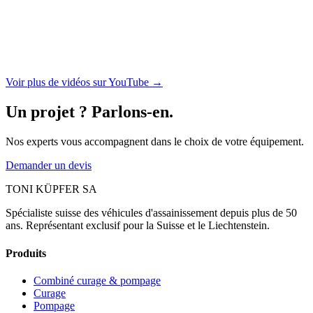
Voir plus de vidéos sur YouTube →
Un projet ? Parlons-en.
Nos experts vous accompagnent dans le choix de votre équipement.
Demander un devis
TONI KÜPFER SA
Spécialiste suisse des véhicules d'assainissement depuis plus de 50
ans. Représentant exclusif pour la Suisse et le Liechtenstein.
Produits
Combiné curage & pompage
Curage
Pompage