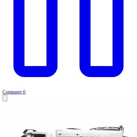
Comparer
0