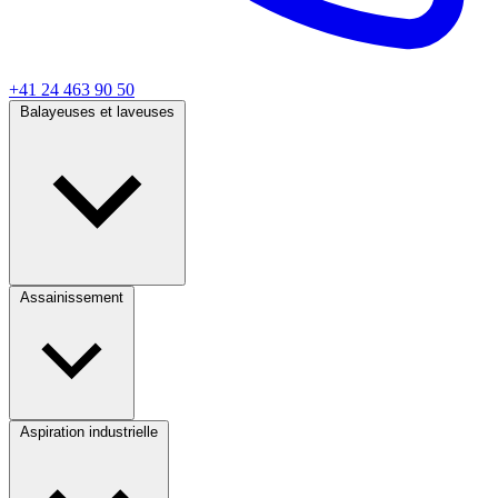
+41 24 463 90 50
Balayeuses et laveuses
Assainissement
Aspiration industrielle