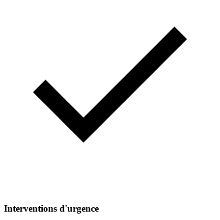
Interventions d'urgence