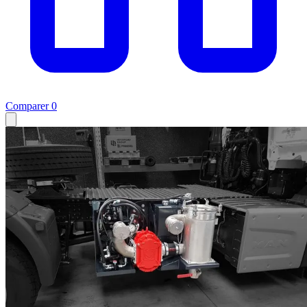
Comparer
0