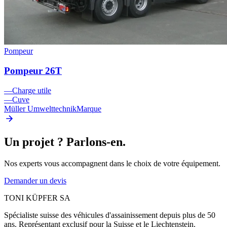
Pompeur
Pompeur 26T
—
Charge utile
—
Cuve
Müller Umwelttechnik
Marque
Un projet ? Parlons-en.
Nos experts vous accompagnent dans le choix de votre équipement.
Demander un devis
TONI KÜPFER SA
Spécialiste suisse des véhicules d'assainissement depuis plus de 50
ans. Représentant exclusif pour la Suisse et le Liechtenstein.