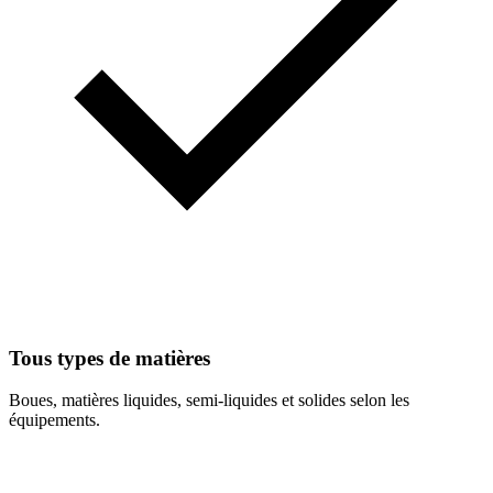
Tous types de matières
Boues, matières liquides, semi-liquides et solides selon les
équipements.