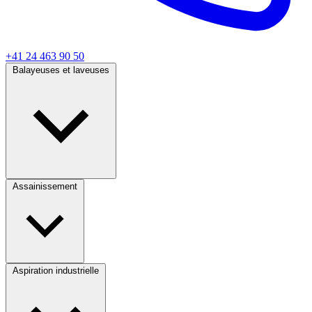
+41 24 463 90 50
Balayeuses et laveuses
Assainissement
Aspiration industrielle