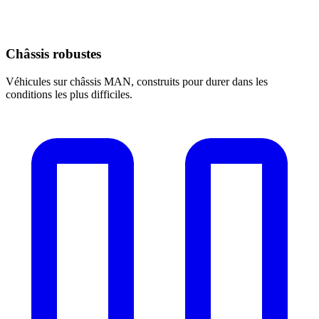
Châssis robustes
Véhicules sur châssis MAN, construits pour durer dans les
conditions les plus difficiles.