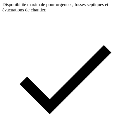
Disponibilité maximale pour urgences, fosses septiques et
évacuations de chantier.