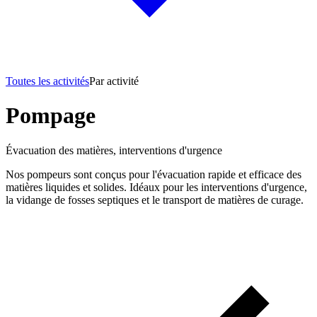
Toutes les activités
Par activité
Pompage
Évacuation des matières, interventions d'urgence
Nos pompeurs sont conçus pour l'évacuation rapide et efficace des
matières liquides et solides. Idéaux pour les interventions d'urgence,
la vidange de fosses septiques et le transport de matières de curage.