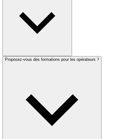
Proposez-vous des formations pour les opérateurs ?