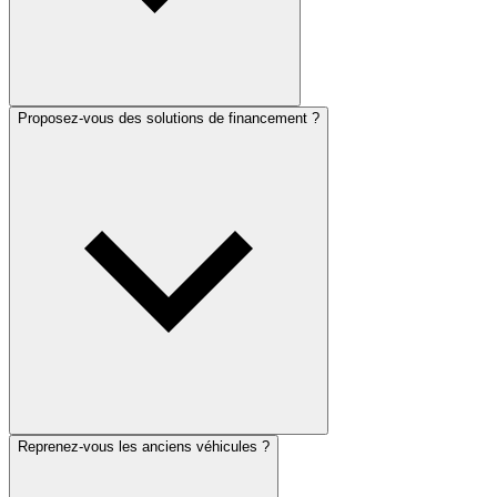
Proposez-vous des solutions de financement ?
Reprenez-vous les anciens véhicules ?