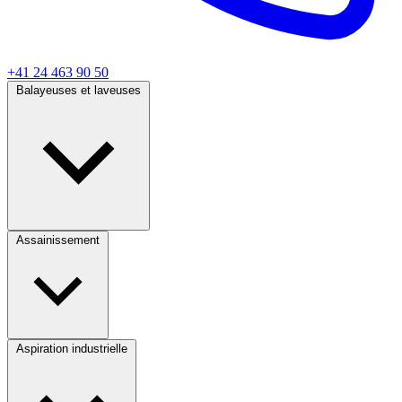
+41 24 463 90 50
Balayeuses et laveuses
Assainissement
Aspiration industrielle