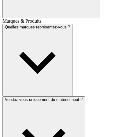
Marques & Produits
Quelles marques représentez-vous ?
Vendez-vous uniquement du matériel neuf ?