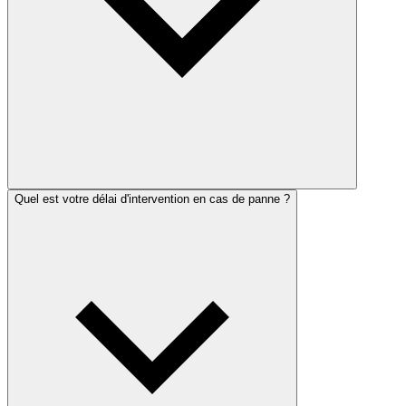
Quel est votre délai d'intervention en cas de panne ?