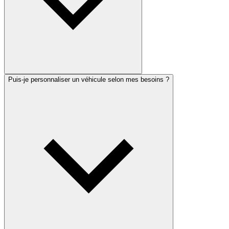
Puis-je personnaliser un véhicule selon mes besoins ?