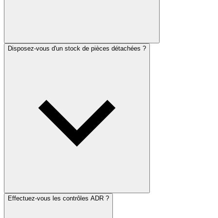
Disposez-vous d'un stock de pièces détachées ?
Effectuez-vous les contrôles ADR ?