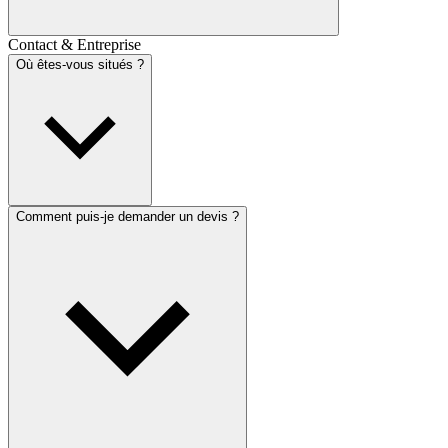
Contact & Entreprise
Où êtes-vous situés ?
Comment puis-je demander un devis ?