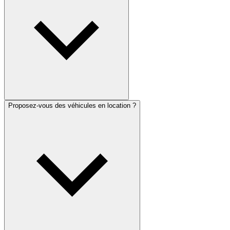
Proposez-vous des véhicules en location ?