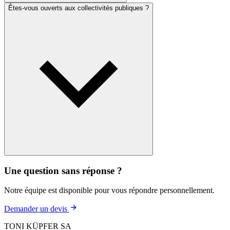
Êtes-vous ouverts aux collectivités publiques ?
Une question sans réponse ?
Notre équipe est disponible pour vous répondre personnellement.
Demander un devis
TONI KÜPFER SA