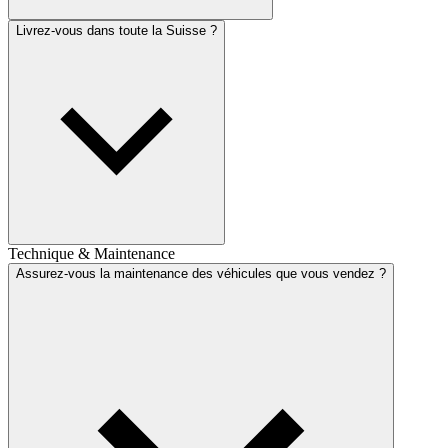
Livrez-vous dans toute la Suisse ?
Technique & Maintenance
Assurez-vous la maintenance des véhicules que vous vendez ?