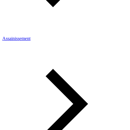
Assainissement