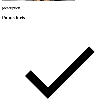
(description)
Points forts