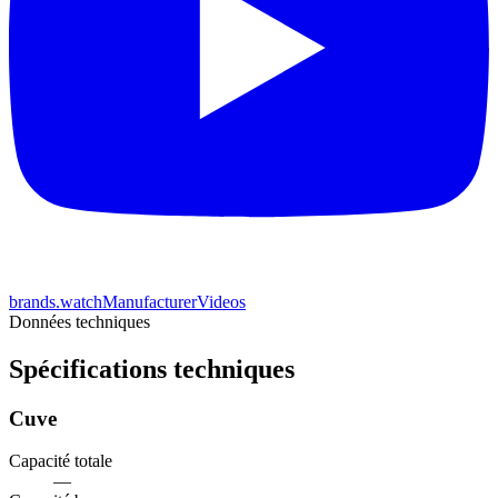
brands.watchManufacturerVideos
Données techniques
Spécifications techniques
Cuve
Capacité totale
—