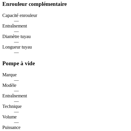
Enrouleur complémentaire
Capacité enrouleur
—
Entraînement
—
Diamètre tuyau
—
Longueur tuyau
—
Pompe à vide
Marque
—
Modèle
—
Entraînement
—
Technique
—
Volume
—
Puissance