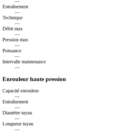
—
Entraînement
—
Technique
—
Débit max
—
Pression max
—
Puissance
—
Intervalle maintenance
—
Enrouleur haute pression
Capacité enrouleur
—
Entraînement
—
Diamètre tuyau
—
Longueur tuyau
—