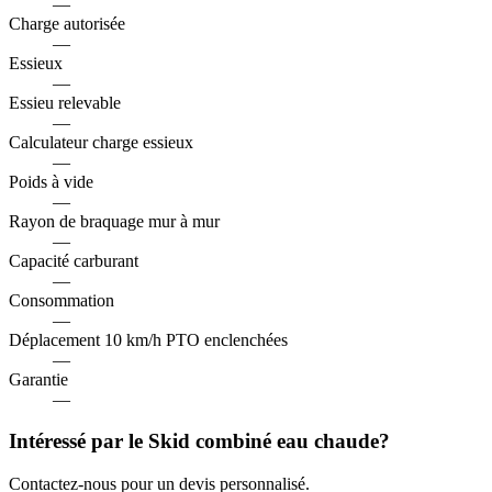
—
Charge autorisée
—
Essieux
—
Essieu relevable
—
Calculateur charge essieux
—
Poids à vide
—
Rayon de braquage mur à mur
—
Capacité carburant
—
Consommation
—
Déplacement 10 km/h PTO enclenchées
—
Garantie
—
Intéressé par le Skid combiné eau chaude?
Contactez-nous pour un devis personnalisé.