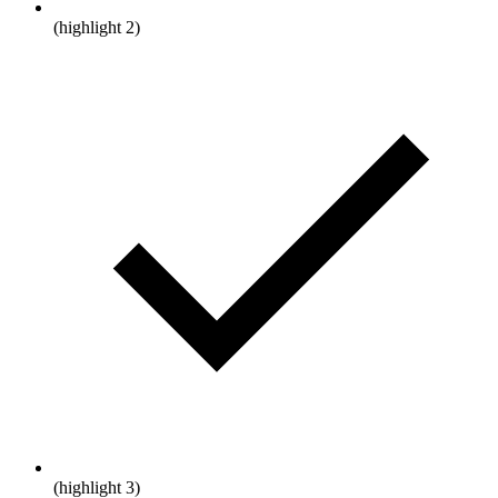
(highlight 2)
(highlight 3)