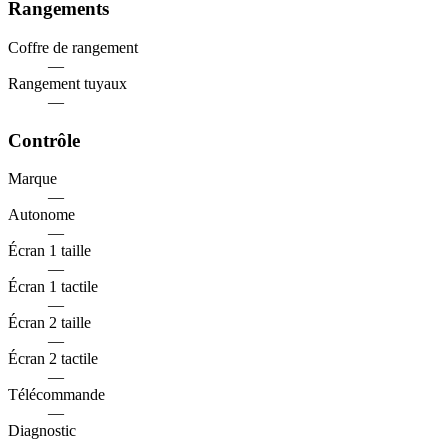
Rangements
Coffre de rangement
—
Rangement tuyaux
—
Contrôle
Marque
—
Autonome
—
Écran 1 taille
—
Écran 1 tactile
—
Écran 2 taille
—
Écran 2 tactile
—
Télécommande
—
Diagnostic