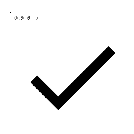
(highlight 1)