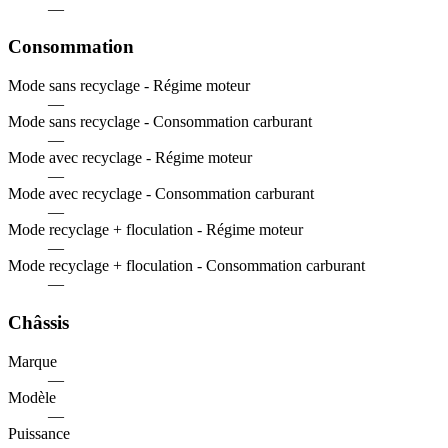
—
Consommation
Mode sans recyclage - Régime moteur
—
Mode sans recyclage - Consommation carburant
—
Mode avec recyclage - Régime moteur
—
Mode avec recyclage - Consommation carburant
—
Mode recyclage + floculation - Régime moteur
—
Mode recyclage + floculation - Consommation carburant
—
Châssis
Marque
—
Modèle
—
Puissance