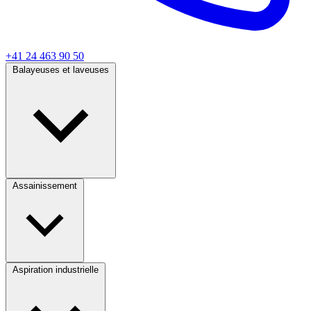
+41 24 463 90 50
Balayeuses et laveuses
Assainissement
Aspiration industrielle