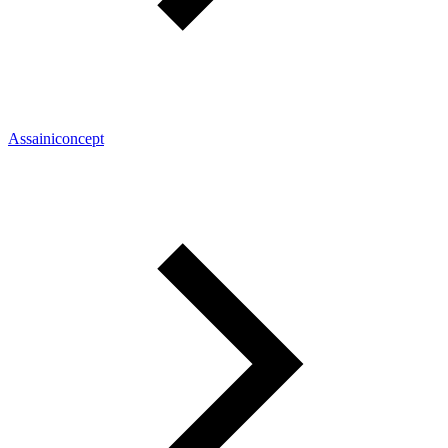
Assainiconcept