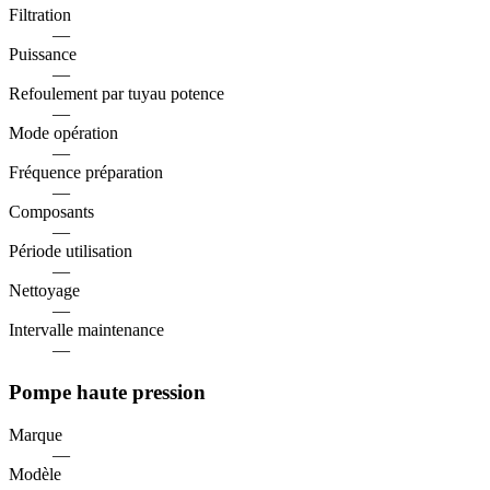
Filtration
—
Puissance
—
Refoulement par tuyau potence
—
Mode opération
—
Fréquence préparation
—
Composants
—
Période utilisation
—
Nettoyage
—
Intervalle maintenance
—
Pompe haute pression
Marque
—
Modèle