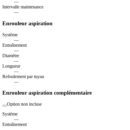
—
Intervalle maintenance
—
Enrouleur aspiration
Système
—
Entraînement
—
Diamètre
—
Longueur
—
Refoulement par tuyau
—
Enrouleur aspiration complémentaire
Option non incluse
Système
—
Entraînement
—