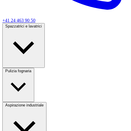
+41 24 463 90 50
Spazzatrici e lavatrici
Pulizia fognaria
Aspirazione industriale