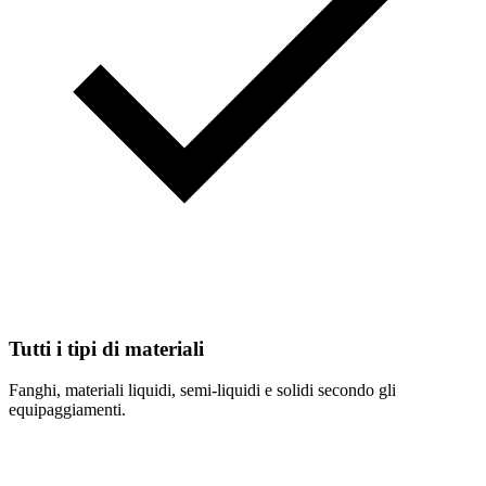
Tutti i tipi di materiali
Fanghi, materiali liquidi, semi-liquidi e solidi secondo gli
equipaggiamenti.