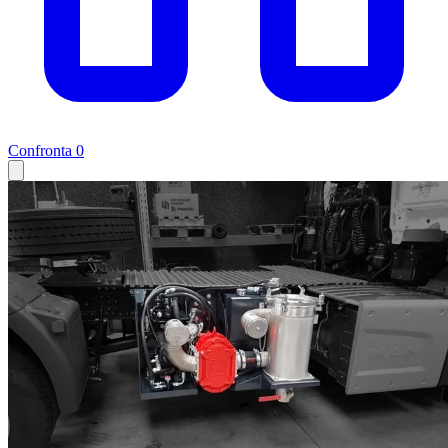
Confronta
0