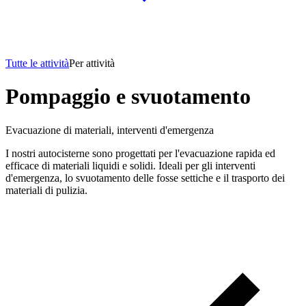
Tutte le attività
Per attività
Pompaggio e svuotamento
Evacuazione di materiali, interventi d'emergenza
I nostri autocisterne sono progettati per l'evacuazione rapida ed
efficace di materiali liquidi e solidi. Ideali per gli interventi
d'emergenza, lo svuotamento delle fosse settiche e il trasporto dei
materiali di pulizia.