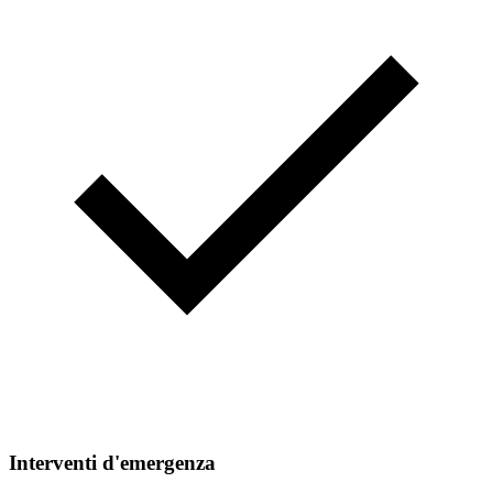
Interventi d'emergenza