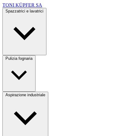
TONI KÜPFER SA
Spazzatrici e lavatrici
Pulizia fognaria
Aspirazione industriale