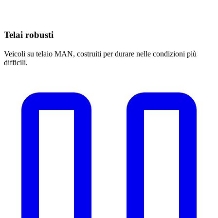
Telai robusti
Veicoli su telaio MAN, costruiti per durare nelle condizioni più
difficili.