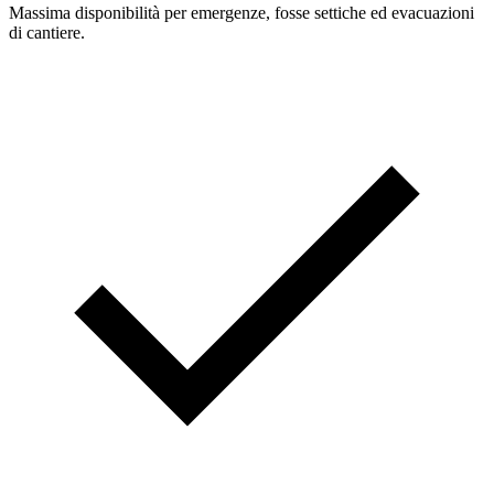
Massima disponibilità per emergenze, fosse settiche ed evacuazioni
di cantiere.