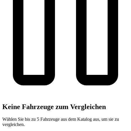
Keine Fahrzeuge zum Vergleichen
Wählen Sie bis zu 5 Fahrzeuge aus dem Katalog aus, um sie zu
vergleichen.