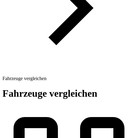
Fahrzeuge vergleichen
Fahrzeuge vergleichen