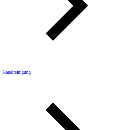
Kanalreinigung