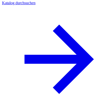
Katalog durchsuchen