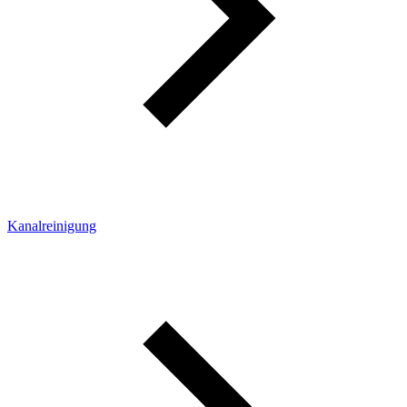
Kanalreinigung