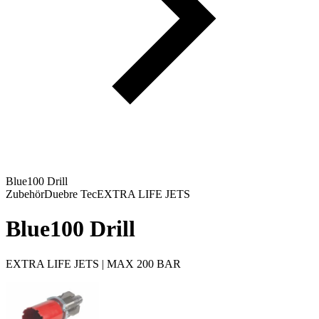
Blue100 Drill
Zubehör
Duebre Tec
EXTRA LIFE JETS
Blue100 Drill
EXTRA LIFE JETS | MAX 200 BAR