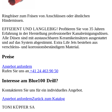
Ringfräser zum Fräsen von Anschlüssen oder ähnlichen
Hindernissen.
EFFIZIENT UND LANGLEBIG! Profitieren Sie von 35 Jahren
Erfahrung in der Herstellung professioneller Kanalreinigungsdüsen.
Alle Düsen sind mit austauschbaren Keramikeinsätzen ausgestattet
und auf das System abgestimmt. Extra Life Jets bestehen aus
verschleiss- und korrosionsbeständigem Material.
Preise
Angebot anfordern
Rufen Sie uns an
+41 24 463 90 50
Interesse am Blue100 Drill?
Kontaktieren Sie uns für ein individuelles Angebot.
Angebot anfordern
Zurück zum Katalog
TONI KÜPFER SA