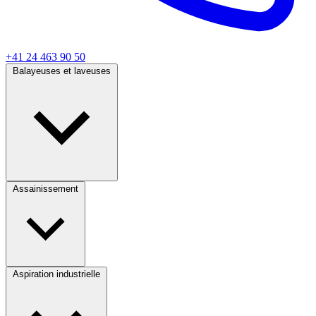
+41 24 463 90 50
Balayeuses et laveuses
Assainissement
Aspiration industrielle