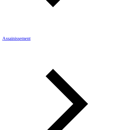
Assainissement