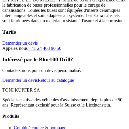
la fabrication de buses professionnelles pour le curage de
canalisations. Toutes les buses sont équipées d'inserts céramiques
interchangeables et sont adaptées au système. Les Extra Life Jets
sont fabriquées dans un matériau résistant à l'usure et à la corrosion.
Tarifs
Demander un devis
Appelez-nous
+41 24 463 90 50
Intéressé par le Blue100 Drill?
Contactez-nous pour un devis personnalisé.
Demander un devis
Retour au catalogue
TONI KÜPFER SA
Spécialiste suisse des véhicules d'assainissement depuis plus de 50
ans. Représentant exclusif pour la Suisse et le Liechtenstein.
Produits
Combiné curage & pompage