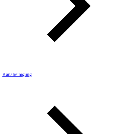
Kanalreinigung