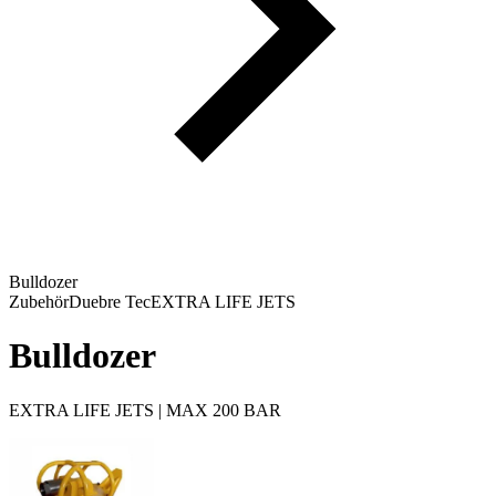
Bulldozer
Zubehör
Duebre Tec
EXTRA LIFE JETS
Bulldozer
EXTRA LIFE JETS | MAX 200 BAR