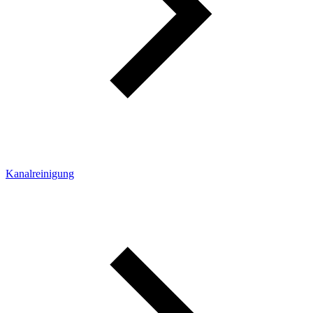
Kanalreinigung