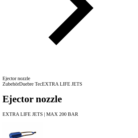
Ejector nozzle
Zubehör
Duebre Tec
EXTRA LIFE JETS
Ejector nozzle
EXTRA LIFE JETS | MAX 200 BAR