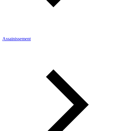
Assainissement