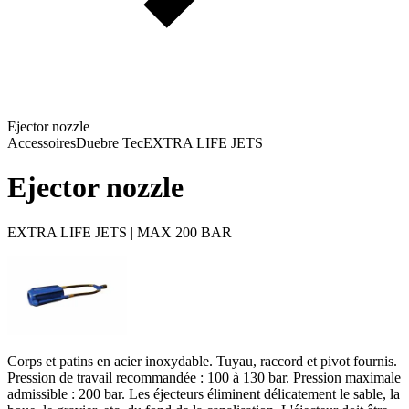
Ejector nozzle
Accessoires
Duebre Tec
EXTRA LIFE JETS
Ejector nozzle
EXTRA LIFE JETS | MAX 200 BAR
Corps et patins en acier inoxydable. Tuyau, raccord et pivot fournis.
Pression de travail recommandée : 100 à 130 bar. Pression maximale
admissible : 200 bar. Les éjecteurs éliminent délicatement le sable, la