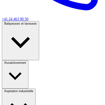
+41 24 463 90 50
Balayeuses et laveuses
Assainissement
Aspiration industrielle