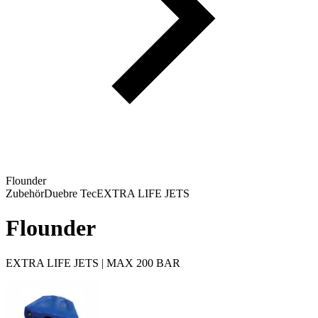
Flounder
Zubehör
Duebre Tec
EXTRA LIFE JETS
Flounder
EXTRA LIFE JETS | MAX 200 BAR