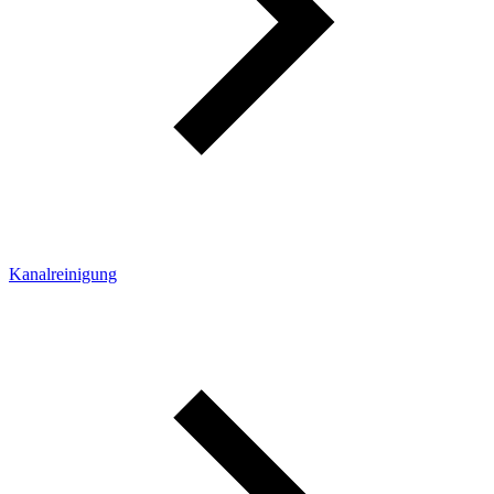
Kanalreinigung