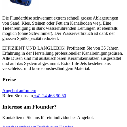
Die Flunderdüse schwemmt extrem schnell grosse Ablagerungen
von Sand, Kies, Steinen oder Fett am Kanalboden weg. Eine
Tiefenreinigung in stark wasserführenden Leitungen ist ebenfalls
möglich (ohne Schwimmer). Der Wasserverbrauch ist dank der
grossen Spülkapazität reduziert.
EFFIZIENT UND LANGLEBIG! Profitieren Sie von 35 Jahren
Erfahrung in der Herstellung professioneller Kanalreinigungsdüsen.
Alle Düsen sind mit austauschbaren Keramikeinsätzen ausgestattet
und auf das System abgestimmt. Extra Life Jets bestehen aus
verschleiss- und korrosionsbeständigem Material.
Preise
Angebot anfordern
Rufen Sie uns an
+41 24 463 90 50
Interesse am Flounder?
Kontaktieren Sie uns für ein individuelles Angebot.