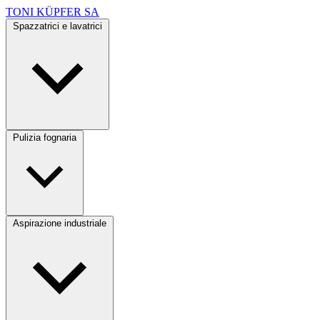
TONI KÜPFER SA
Spazzatrici e lavatrici
Pulizia fognaria
Aspirazione industriale