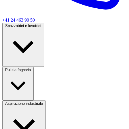
+41 24 463 90 50
Spazzatrici e lavatrici
Pulizia fognaria
Aspirazione industriale