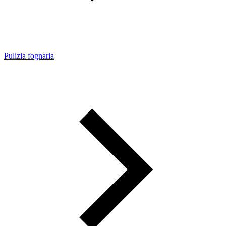
Pulizia fognaria