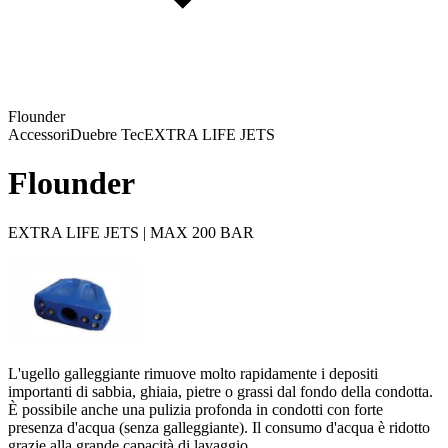
Flounder
Accessori
Duebre Tec
EXTRA LIFE JETS
Flounder
EXTRA LIFE JETS | MAX 200 BAR
L'ugello galleggiante rimuove molto rapidamente i depositi
importanti di sabbia, ghiaia, pietre o grassi dal fondo della condotta.
È possibile anche una pulizia profonda in condotti con forte
presenza d'acqua (senza galleggiante). Il consumo d'acqua è ridotto
grazie alla grande capacità di lavaggio.