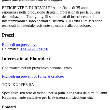
EFFICIENTE E DUREVOLE! Approfittate di 35 anni di
esperienza nella produzione di ugelli professionali per la pulizia
delle tubazioni. Tutti gli ugelli sono dotati di inserti ceramici
intercambiabili e sono adattati al sistema. Gli Extra Life Jets sono
realizzati in materiale resistente all'usura e alla corrosione.
Prezzi
Richiedi un preventivo
Chiamateci
+41 24 463 90 50
Interessato al Flounder?
Contattateci per un preventivo personalizzato.
Richiedi un preventivo
Torna al catalogo
TONI KÜPFER SA
Specialista svizzero di veicoli per la pulizia fognaria da oltre 50 anni.
Rappresentante esclusivo per la Svizzera e il Liechtenstein.
Prodotti