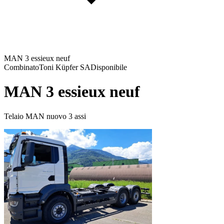
MAN 3 essieux neuf
Combinato
Toni Küpfer SA
Disponibile
MAN 3 essieux neuf
Telaio MAN nuovo 3 assi