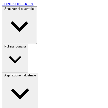
TONI KÜPFER SA
Spazzatrici e lavatrici
Pulizia fognaria
Aspirazione industriale