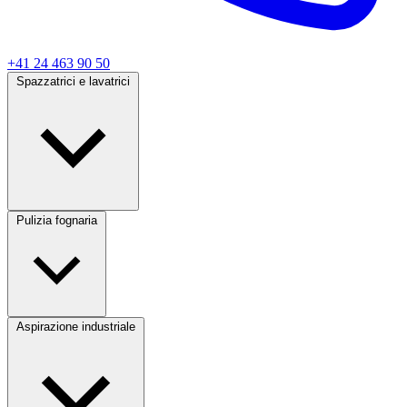
+41 24 463 90 50
Spazzatrici e lavatrici
Pulizia fognaria
Aspirazione industriale