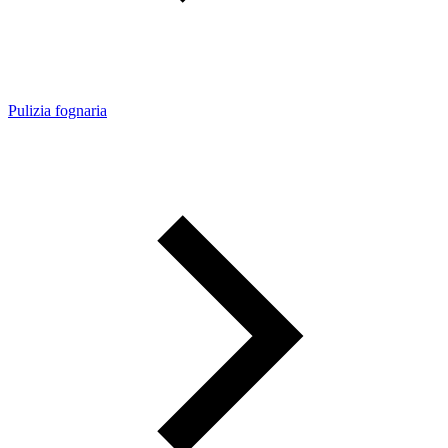
Pulizia fognaria