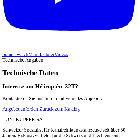
brands.watchManufacturerVideos
Technische Angaben
Technische Daten
Interesse am Hélicoptère 32T?
Kontaktieren Sie uns für ein individuelles Angebot.
Angebot anfordern
Zurück zum Katalog
TONI KÜPFER SA
Schweizer Spezialist für Kanalreinigungsfahrzeuge seit über 50
Jahren. Exklusivvertreter für die Schweiz und Liechtenstein.