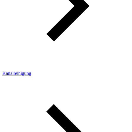
Kanalreinigung