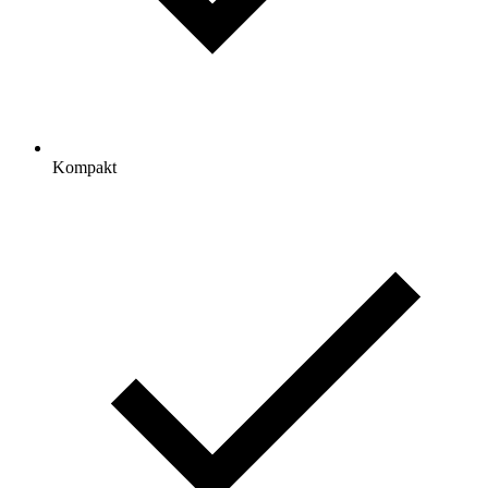
Kompakt