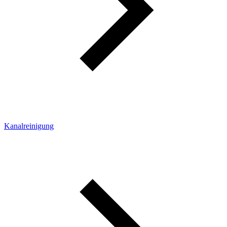
Kanalreinigung