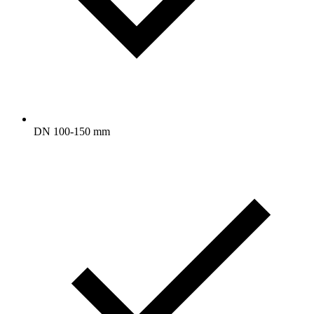
DN 100-150 mm