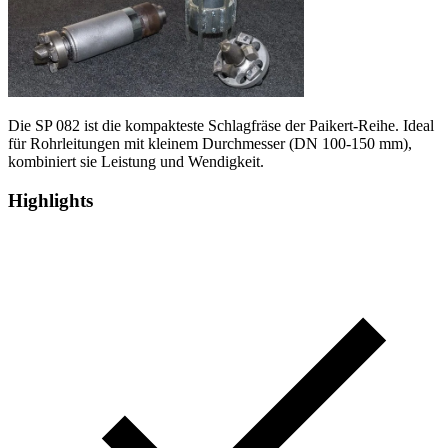
Die SP 082 ist die kompakteste Schlagfräse der Paikert-Reihe. Ideal
für Rohrleitungen mit kleinem Durchmesser (DN 100-150 mm),
kombiniert sie Leistung und Wendigkeit.
Highlights