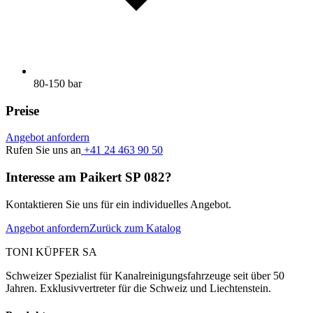
80-150 bar
Preise
Angebot anfordern
Rufen Sie uns an
+41 24 463 90 50
Interesse am Paikert SP 082?
Kontaktieren Sie uns für ein individuelles Angebot.
Angebot anfordern
Zurück zum Katalog
TONI KÜPFER SA
Schweizer Spezialist für Kanalreinigungsfahrzeuge seit über 50
Jahren. Exklusivvertreter für die Schweiz und Liechtenstein.