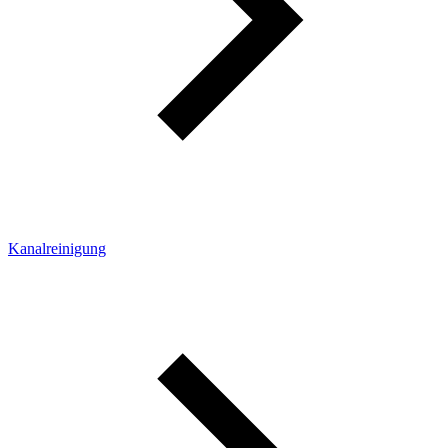
Kanalreinigung