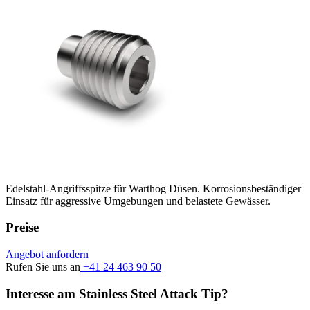
Edelstahl-Angriffsspitze für Warthog Düsen. Korrosionsbeständiger
Einsatz für aggressive Umgebungen und belastete Gewässer.
Preise
Angebot anfordern
Rufen Sie uns an
+41 24 463 90 50
Interesse am Stainless Steel Attack Tip?