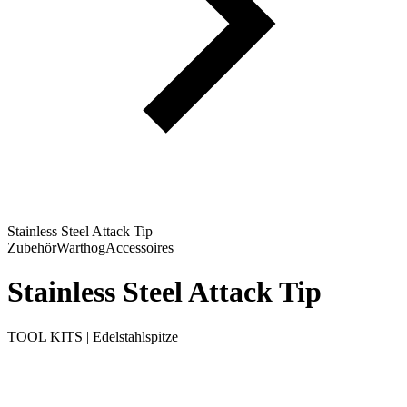
Stainless Steel Attack Tip
Zubehör
Warthog
Accessoires
Stainless Steel Attack Tip
TOOL KITS | Edelstahlspitze