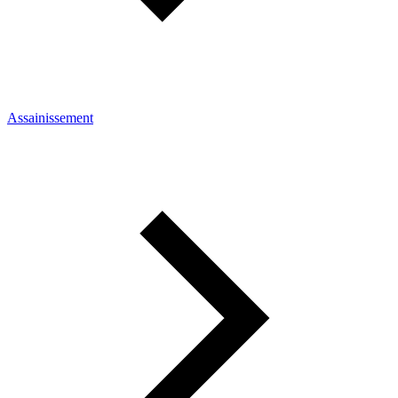
Assainissement