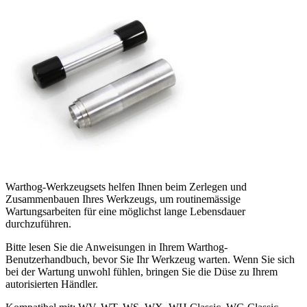
Warthog-Werkzeugsets helfen Ihnen beim Zerlegen und
Zusammenbauen Ihres Werkzeugs, um routinemässige
Wartungsarbeiten für eine möglichst lange Lebensdauer
durchzuführen.
Bitte lesen Sie die Anweisungen in Ihrem Warthog-
Benutzerhandbuch, bevor Sie Ihr Werkzeug warten. Wenn Sie sich
bei der Wartung unwohl fühlen, bringen Sie die Düse zu Ihrem
autorisierten Händler.