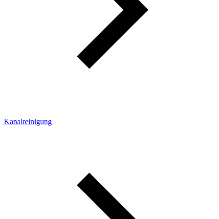
Kanalreinigung