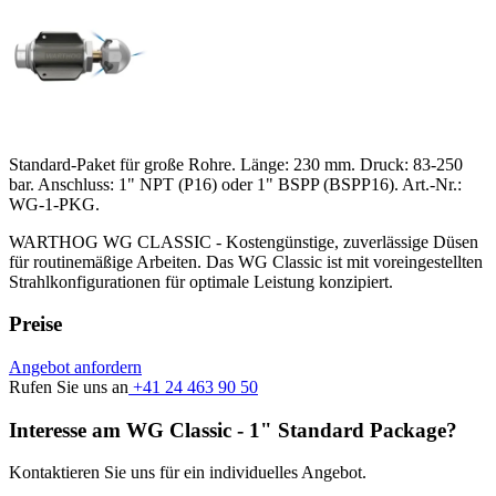
Standard-Paket für große Rohre. Länge: 230 mm. Druck: 83-250
bar. Anschluss: 1" NPT (P16) oder 1" BSPP (BSPP16). Art.-Nr.:
WG-1-PKG.
WARTHOG WG CLASSIC - Kostengünstige, zuverlässige Düsen
für routinemäßige Arbeiten. Das WG Classic ist mit voreingestellten
Strahlkonfigurationen für optimale Leistung konzipiert.
Preise
Angebot anfordern
Rufen Sie uns an
+41 24 463 90 50
Interesse am WG Classic - 1" Standard Package?
Kontaktieren Sie uns für ein individuelles Angebot.