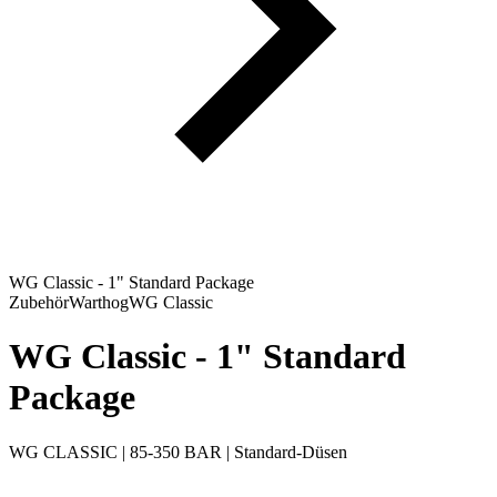
WG Classic - 1" Standard Package
Zubehör
Warthog
WG Classic
WG Classic - 1" Standard
Package
WG CLASSIC | 85-350 BAR | Standard-Düsen