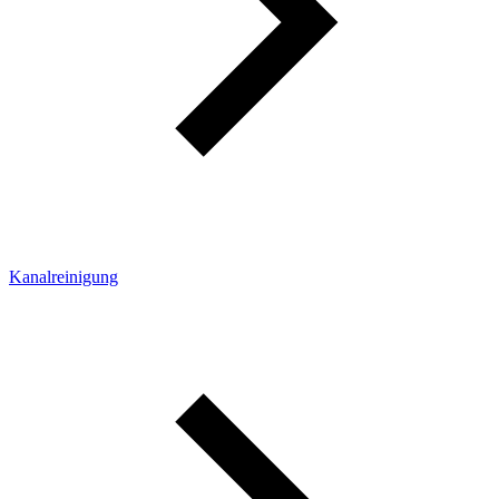
Kanalreinigung