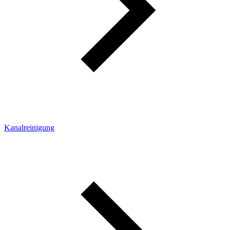
Kanalreinigung