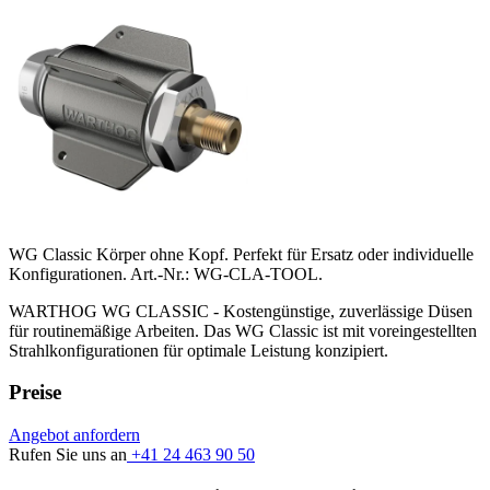
WG Classic Körper ohne Kopf. Perfekt für Ersatz oder individuelle
Konfigurationen. Art.-Nr.: WG-CLA-TOOL.
WARTHOG WG CLASSIC - Kostengünstige, zuverlässige Düsen
für routinemäßige Arbeiten. Das WG Classic ist mit voreingestellten
Strahlkonfigurationen für optimale Leistung konzipiert.
Preise
Angebot anfordern
Rufen Sie uns an
+41 24 463 90 50