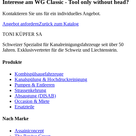
Interesse am WG Classic - Tool only without head?
Kontaktieren Sie uns für ein individuelles Angebot.
Angebot anfordern
Zurück zum Katalog
TONI KÜPFER SA
Schweizer Spezialist für Kanalreinigungsfahrzeuge seit über 50
Jahren. Exklusivvertreter für die Schweiz und Liechtenstein.
Produkte
Kombispülsaugfahrzeuge
Kanalspülung & Hochdruckreinigung
Pumpen & Entleeren
Strassenkehrung
Absaugung (DISAB)
Occasion & Miete
Ersatzteile
Nach Marke
Assainiconcept